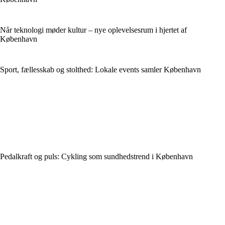
Når teknologi møder kultur – nye oplevelsesrum i hjertet af
København
Sport, fællesskab og stolthed: Lokale events samler København
Pedalkraft og puls: Cykling som sundhedstrend i København