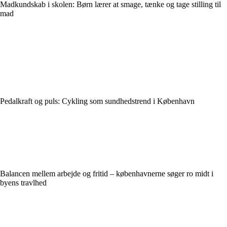
Madkundskab i skolen: Børn lærer at smage, tænke og tage stilling til
mad
Pedalkraft og puls: Cykling som sundhedstrend i København
Balancen mellem arbejde og fritid – københavnerne søger ro midt i
byens travlhed