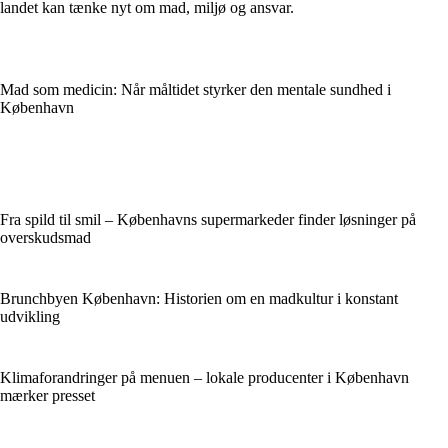
landet kan tænke nyt om mad, miljø og ansvar.
Mad som medicin: Når måltidet styrker den mentale sundhed i
København
Fra spild til smil – Københavns supermarkeder finder løsninger på
overskudsmad
Brunchbyen København: Historien om en madkultur i konstant
udvikling
Klimaforandringer på menuen – lokale producenter i København
mærker presset