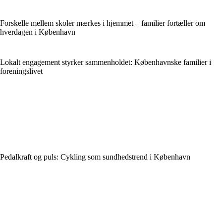
Forskelle mellem skoler mærkes i hjemmet – familier fortæller om
hverdagen i København
Lokalt engagement styrker sammenholdet: Københavnske familier i
foreningslivet
Pedalkraft og puls: Cykling som sundhedstrend i København